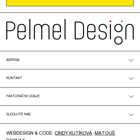
ADRESA
KONTAKT
FAKTURAČNÍ ÚDAJE
SLEDUJTE NÁS
WEBDESIGN & CODE:
CINDY KUTÍKOVÁ
,
MATOUŠ