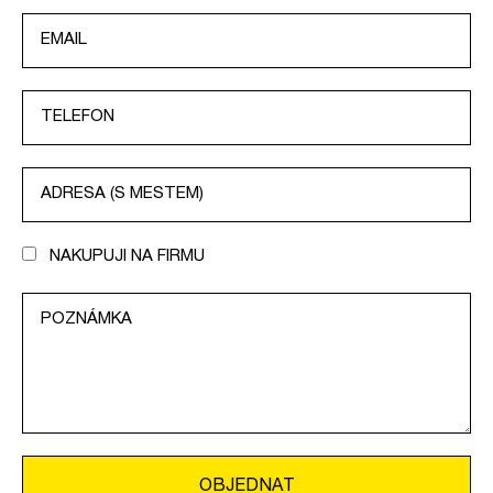
NAKUPUJI NA FIRMU