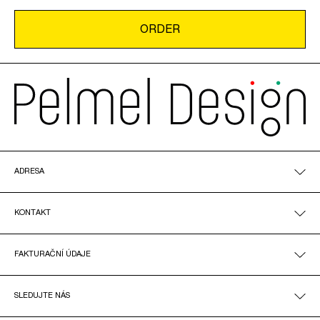
ADRESA
KONTAKT
FAKTURAČNÍ ÚDAJE
SLEDUJTE NÁS